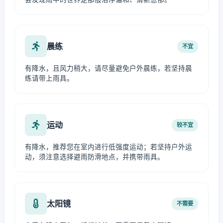
晨练
不宜
有降水，且风力稍大，请尽量避免户外晨练，若坚持晨
练请带上雨具。
运动
较不宜
有降水，推荐您在室内进行低强度运动；若坚持户外运
动，须注意选择避雨防滑地点，并携带雨具。
太阳镜
不需要