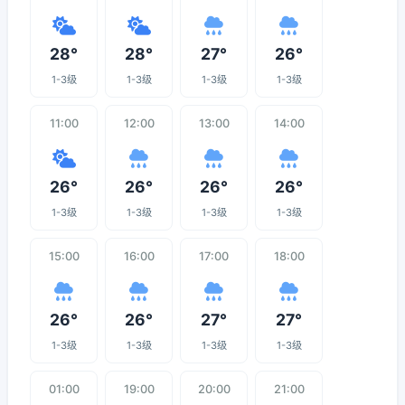
28°
28°
27°
26°
1-3级
1-3级
1-3级
1-3级
11:00
12:00
13:00
14:00
26°
26°
26°
26°
1-3级
1-3级
1-3级
1-3级
15:00
16:00
17:00
18:00
26°
26°
27°
27°
1-3级
1-3级
1-3级
1-3级
01:00
19:00
20:00
21:00