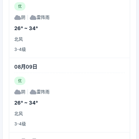
优
阴
|
雷阵雨
26° ~ 34°
北风
3-4级
08月09日
优
阴
|
雷阵雨
26° ~ 34°
北风
3-4级