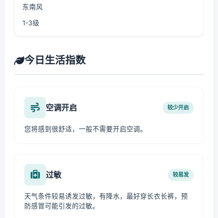
东南风
1-3级
今日生活指数
空调开启
较少开启
您将感到很舒适，一般不需要开启空调。
过敏
较易发
天气条件较易诱发过敏，有降水，最好穿长衣长裤，预
防感冒可能引发的过敏。