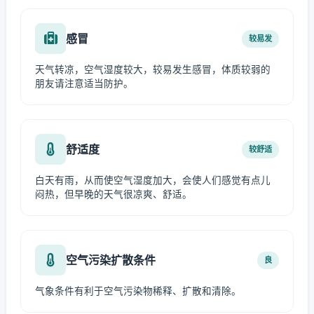
感冒
较易发
天气转凉，空气湿度较大，较易发生感冒，体质较弱的
朋友请注意适当防护。
舒适度
较舒适
白天有雨，从而使空气湿度加大，会使人们感觉有点儿
闷热，但早晚的天气很凉爽、舒适。
空气污染扩散条件
良
气象条件有利于空气污染物稀释、扩散和清除。