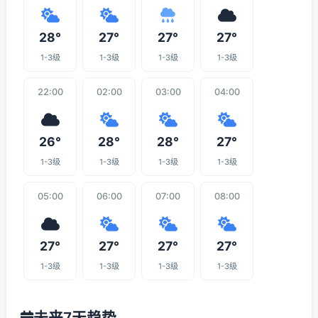
28°
27°
27°
27°
1-3级
1-3级
1-3级
1-3级
22:00
02:00
03:00
04:00
26°
28°
28°
27°
1-3级
1-3级
1-3级
1-3级
05:00
06:00
07:00
08:00
27°
27°
27°
27°
1-3级
1-3级
1-3级
1-3级
未来7天趋势