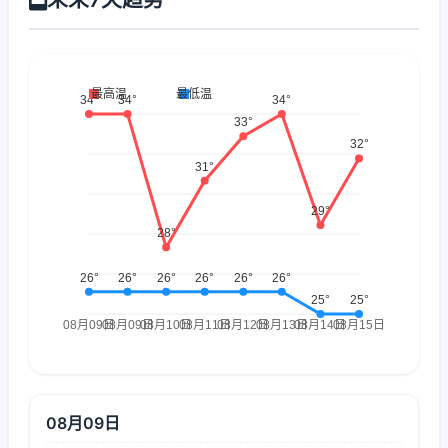
08月09日