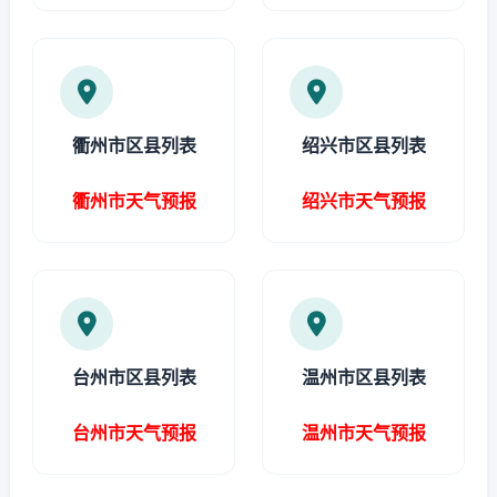
衢州市区县列表
绍兴市区县列表
衢州市天气预报
绍兴市天气预报
台州市区县列表
温州市区县列表
台州市天气预报
温州市天气预报