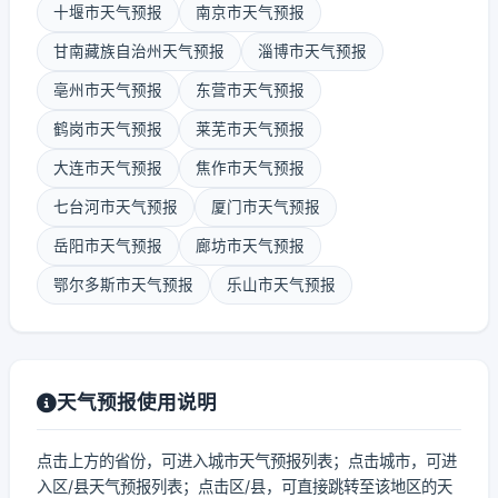
十堰市天气预报
南京市天气预报
甘南藏族自治州天气预报
淄博市天气预报
亳州市天气预报
东营市天气预报
鹤岗市天气预报
莱芜市天气预报
大连市天气预报
焦作市天气预报
七台河市天气预报
厦门市天气预报
岳阳市天气预报
廊坊市天气预报
鄂尔多斯市天气预报
乐山市天气预报
天气预报使用说明
点击上方的省份，可进入城市天气预报列表；点击城市，可进
入区/县天气预报列表；点击区/县，可直接跳转至该地区的天