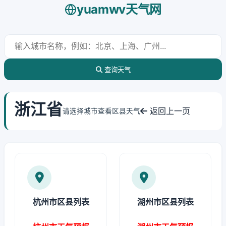
yuamwv天气网
查询天气
浙江省
返回上一页
请选择城市查看区县天气
杭州市区县列表
湖州市区县列表