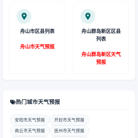
舟山市区县列表
舟山群岛新区区县
列表
舟山市天气预报
舟山群岛新区天气
预报
热门城市天气预报
安阳市天气预报
开封市天气预报
商丘市天气预报
抚州市天气预报