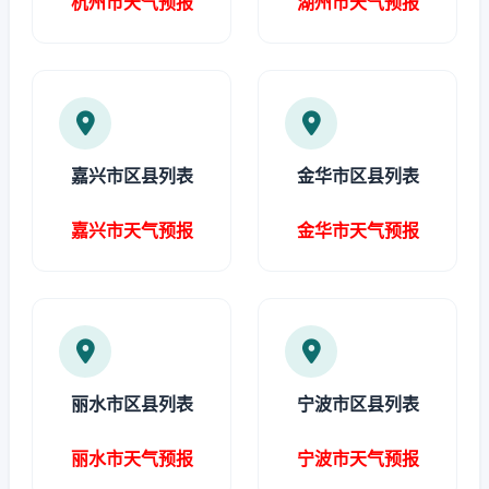
杭州市天气预报
湖州市天气预报
嘉兴市区县列表
金华市区县列表
嘉兴市天气预报
金华市天气预报
丽水市区县列表
宁波市区县列表
丽水市天气预报
宁波市天气预报