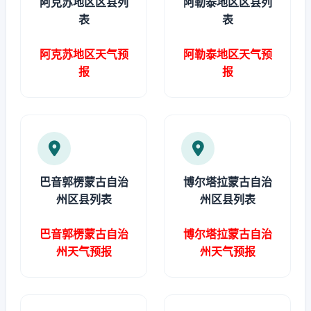
阿克苏地区区县列
阿勒泰地区区县列
表
表
阿克苏地区天气预
阿勒泰地区天气预
报
报
巴音郭楞蒙古自治
博尔塔拉蒙古自治
州区县列表
州区县列表
巴音郭楞蒙古自治
博尔塔拉蒙古自治
州天气预报
州天气预报