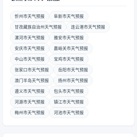
忻州市天气预报
阜新市天气预报
甘孜藏族自治州天气预报
连云港市天气预报
漯河市天气预报
雅安市天气预报
安庆市天气预报
嘉峪关市天气预报
中山市天气预报
宝鸡市天气预报
张家口市天气预报
岳阳市天气预报
澳门半岛天气预报
扬州市天气预报
遵义市天气预报
包头市天气预报
河源市天气预报
镇江市天气预报
梅州市天气预报
河池市天气预报