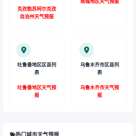
塔城地区天气预报
克孜勒苏柯尔克孜
自治州天气预报
吐鲁番地区区县列
乌鲁木齐市区县列
表
表
吐鲁番地区天气预
乌鲁木齐市天气预
报
报
热门城市天气预报