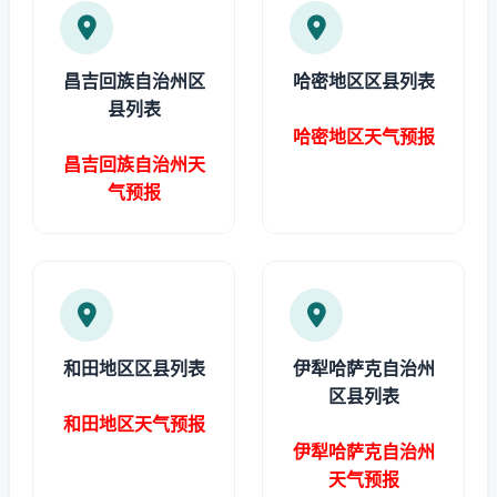
昌吉回族自治州区
哈密地区区县列表
县列表
哈密地区天气预报
昌吉回族自治州天
气预报
和田地区区县列表
伊犁哈萨克自治州
区县列表
和田地区天气预报
伊犁哈萨克自治州
天气预报