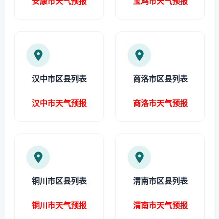
安康市天气预报
宝鸡市天气预报
汉中市区县列表
商洛市区县列表
汉中市天气预报
商洛市天气预报
铜川市区县列表
渭南市区县列表
铜川市天气预报
渭南市天气预报