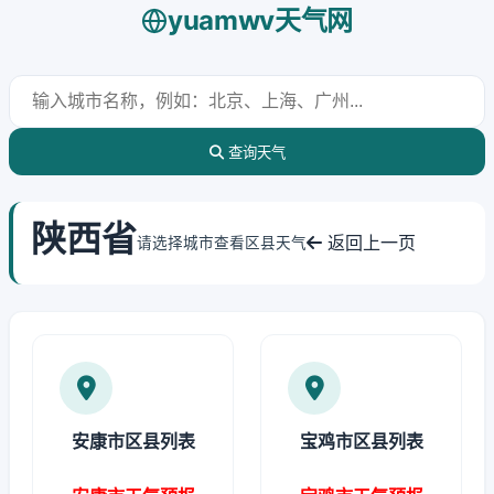
yuamwv天气网
查询天气
陕西省
返回上一页
请选择城市查看区县天气
安康市区县列表
宝鸡市区县列表