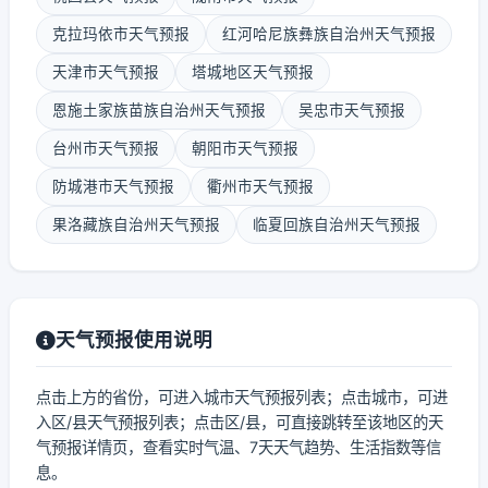
克拉玛依市天气预报
红河哈尼族彝族自治州天气预报
天津市天气预报
塔城地区天气预报
恩施土家族苗族自治州天气预报
吴忠市天气预报
台州市天气预报
朝阳市天气预报
防城港市天气预报
衢州市天气预报
果洛藏族自治州天气预报
临夏回族自治州天气预报
天气预报使用说明
点击上方的省份，可进入城市天气预报列表；点击城市，可进
入区/县天气预报列表；点击区/县，可直接跳转至该地区的天
气预报详情页，查看实时气温、7天天气趋势、生活指数等信
息。