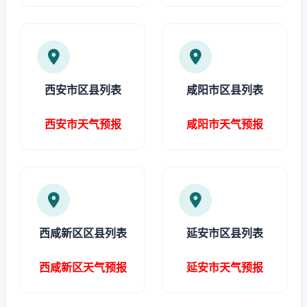
西安市区县列表
咸阳市区县列表
西安市天气预报
咸阳市天气预报
西咸新区区县列表
延安市区县列表
西咸新区天气预报
延安市天气预报