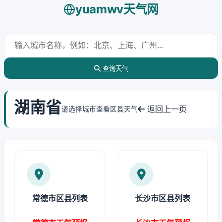
yuamwv天气网
查询天气
湖南省
返回上一页
请选择城市查看区县天气
常德市区县列表
长沙市区县列表