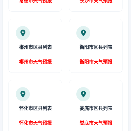
常德市天气预报
长沙市天气预报
郴州市区县列表
衡阳市区县列表
郴州市天气预报
衡阳市天气预报
怀化市区县列表
娄底市区县列表
怀化市天气预报
娄底市天气预报